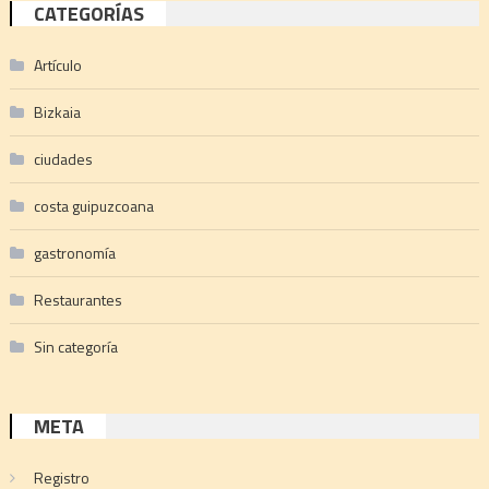
CATEGORÍAS
Artículo
Bizkaia
ciudades
costa guipuzcoana
gastronomía
Restaurantes
Sin categoría
META
Registro