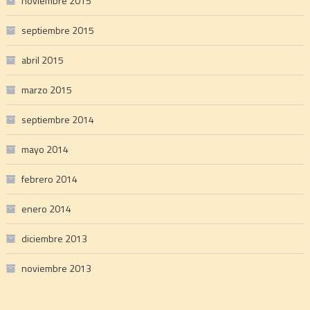
noviembre 2015
septiembre 2015
abril 2015
marzo 2015
septiembre 2014
mayo 2014
febrero 2014
enero 2014
diciembre 2013
noviembre 2013