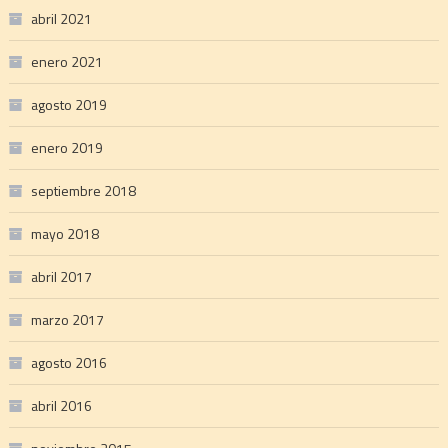
abril 2021
enero 2021
agosto 2019
enero 2019
septiembre 2018
mayo 2018
abril 2017
marzo 2017
agosto 2016
abril 2016