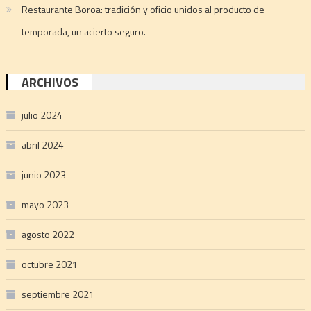
Restaurante Boroa: tradición y oficio unidos al producto de
temporada, un acierto seguro.
ARCHIVOS
julio 2024
abril 2024
junio 2023
mayo 2023
agosto 2022
octubre 2021
septiembre 2021