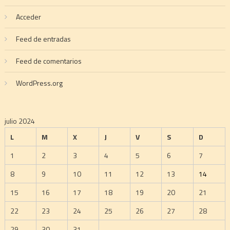
Acceder
Feed de entradas
Feed de comentarios
WordPress.org
julio 2024
L
M
X
J
V
S
D
1
2
3
4
5
6
7
8
9
10
11
12
13
14
15
16
17
18
19
20
21
22
23
24
25
26
27
28
29
30
31