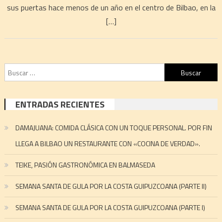
sus puertas hace menos de un año en el centro de Bilbao, en la
[…]
Buscar:
ENTRADAS RECIENTES
DAMAJUANA: COMIDA CLÁSICA CON UN TOQUE PERSONAL. POR FIN
LLEGA A BILBAO UN RESTAURANTE CON «COCINA DE VERDAD».
TEIKE, PASIÓN GASTRONÓMICA EN BALMASEDA
SEMANA SANTA DE GULA POR LA COSTA GUIPUZCOANA (PARTE II)
SEMANA SANTA DE GULA POR LA COSTA GUIPUZCOANA (PARTE I)