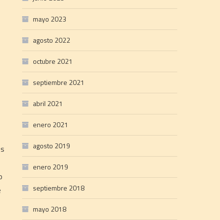
mayo 2023
agosto 2022
octubre 2021
septiembre 2021
abril 2021
enero 2021
agosto 2019
es
enero 2019
o
septiembre 2018
e
mayo 2018