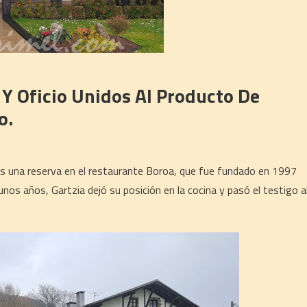
 Y Oficio Unidos Al Producto De
o.
s una reserva en el restaurante Boroa, que fue fundado en 1997
unos años, Gartzia dejó su posición en la cocina y pasó el testigo a