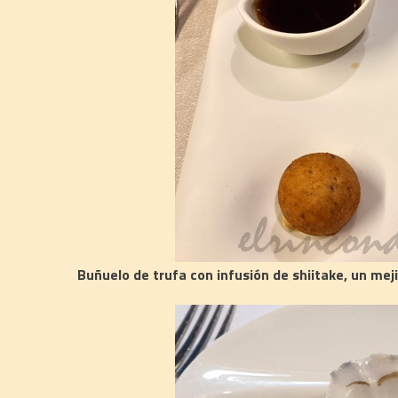
Buñuelo de trufa con infusión de shiitake, un meji