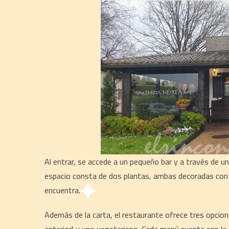
Al entrar, se accede a un pequeño bar y a través de un
espacio consta de dos plantas, ambas decoradas con ate
encuentra.
Además de la carta, el restaurante ofrece tres opcion