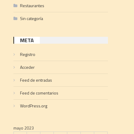
Restaurantes
Sin categoría
META
Registro
Acceder
Feed de entradas
Feed de comentarios
WordPress.org
mayo 2023