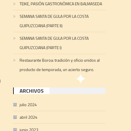
TEIKE, PASIÓN GASTRONÓMICA EN BALMASEDA
SEMANA SANTA DE GULA POR LA COSTA
GUIPUZCOANA (PARTE II)
SEMANA SANTA DE GULA POR LA COSTA
GUIPUZCOANA (PARTE I)
Restaurante Boroa: tradición y oficio unidos al
producto de temporada, un acierto seguro.
l
ARCHIVOS
julio 2024
abril 2024
junio 2023