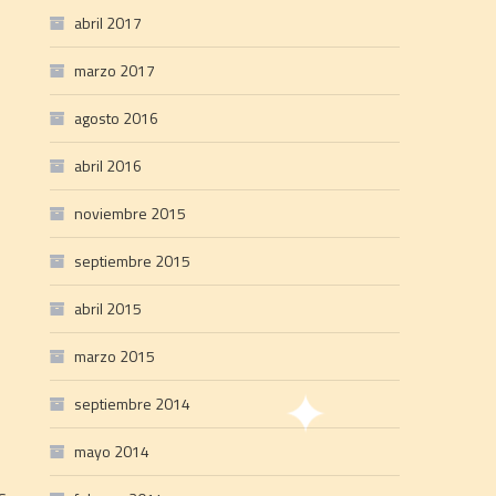
abril 2017
marzo 2017
agosto 2016
abril 2016
noviembre 2015
septiembre 2015
abril 2015
marzo 2015
septiembre 2014
mayo 2014