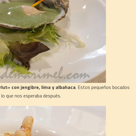
lut» con jengibre, lima y albahaca
. Estos pequeños bocados
a lo que nos esperaba después.