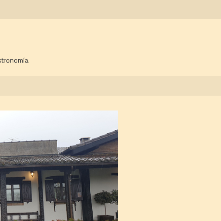
stronomía.