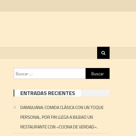
Buscar:
ENTRADAS RECIENTES
DAMAJUANA: COMIDA CLÁSICA CON UN TOQUE
PERSONAL. POR FIN LLEGA A BILBAO UN
RESTAURANTE CON «COCINA DE VERDAD».