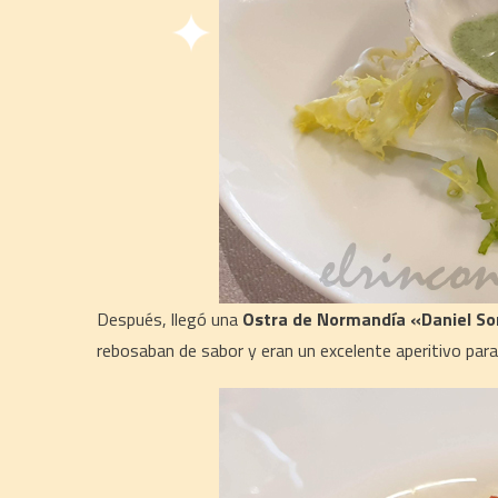
Después, llegó una
Ostra de Normandía «Daniel Sor
rebosaban de sabor y eran un excelente aperitivo par