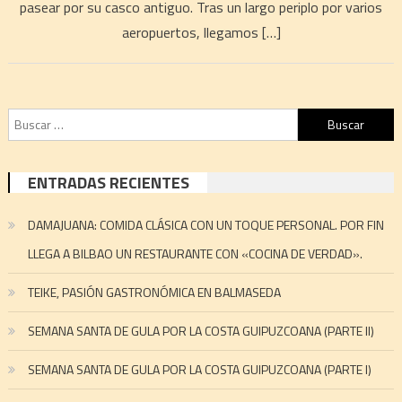
pasear por su casco antiguo. Tras un largo periplo por varios
aeropuertos, llegamos […]
Buscar:
ENTRADAS RECIENTES
DAMAJUANA: COMIDA CLÁSICA CON UN TOQUE PERSONAL. POR FIN
LLEGA A BILBAO UN RESTAURANTE CON «COCINA DE VERDAD».
TEIKE, PASIÓN GASTRONÓMICA EN BALMASEDA
SEMANA SANTA DE GULA POR LA COSTA GUIPUZCOANA (PARTE II)
SEMANA SANTA DE GULA POR LA COSTA GUIPUZCOANA (PARTE I)