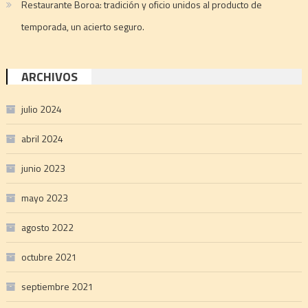
Restaurante Boroa: tradición y oficio unidos al producto de
temporada, un acierto seguro.
ARCHIVOS
julio 2024
abril 2024
junio 2023
mayo 2023
agosto 2022
octubre 2021
septiembre 2021