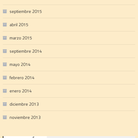
septiembre 2015
abril 2015
marzo 2015
septiembre 2014
mayo 2014
febrero 2014
enero 2014
diciembre 2013
noviembre 2013