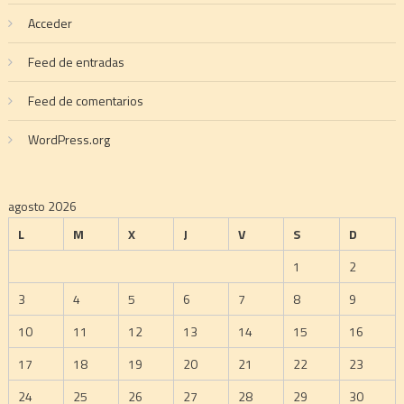
Acceder
Feed de entradas
Feed de comentarios
WordPress.org
agosto 2026
L
M
X
J
V
S
D
1
2
3
4
5
6
7
8
9
10
11
12
13
14
15
16
17
18
19
20
21
22
23
24
25
26
27
28
29
30