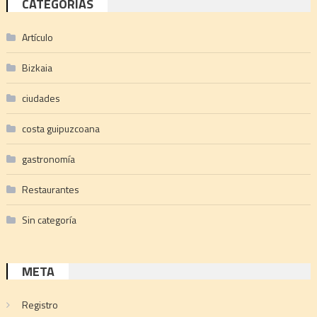
CATEGORÍAS
Artículo
Bizkaia
ciudades
costa guipuzcoana
gastronomía
Restaurantes
Sin categoría
META
Registro