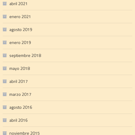
abril 2021
enero 2021
agosto 2019
enero 2019
septiembre 2018
mayo 2018
abril 2017
marzo 2017
agosto 2016
abril 2016
noviembre 2015