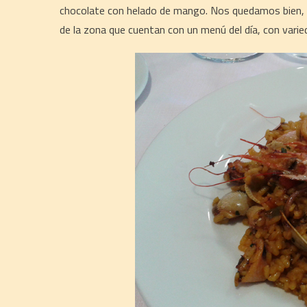
chocolate con helado de mango. Nos quedamos bien, p
de la zona que cuentan con un menú del día, con varied