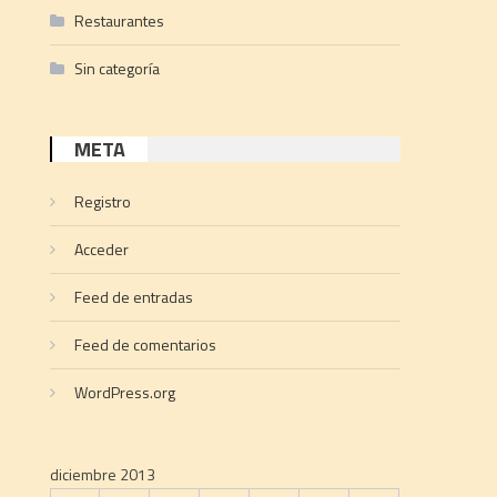
Restaurantes
Sin categoría
META
Registro
Acceder
Feed de entradas
Feed de comentarios
WordPress.org
diciembre 2013