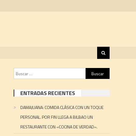
Buscar:
ENTRADAS RECIENTES
DAMAJUANA: COMIDA CLÁSICA CON UN TOQUE
PERSONAL. POR FIN LLEGA A BILBAO UN
RESTAURANTE CON «COCINA DE VERDAD».