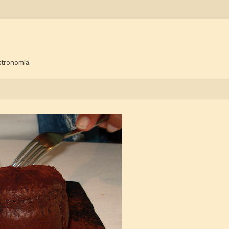
stronomía.