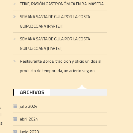
TEIKE, PASIÓN GASTRONÓMICA EN BALMASEDA
SEMANA SANTA DE GULA POR LA COSTA
GUIPUZCOANA (PARTE II)
SEMANA SANTA DE GULA POR LA COSTA
GUIPUZCOANA (PARTE I)
Restaurante Boroa: tradición y oficio unidos al
producto de temporada, un acierto seguro.
ARCHIVOS
,
julio 2024
l
abril 2024
os
junio 2023