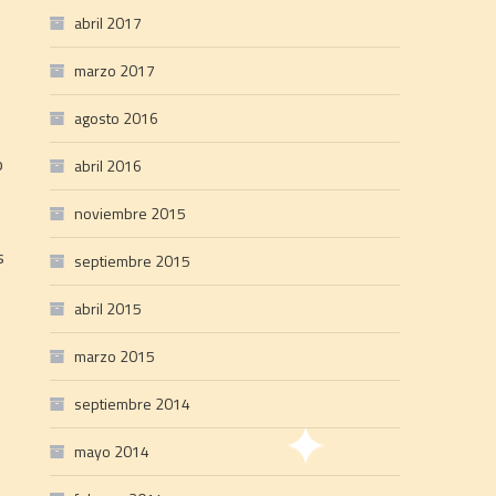
abril 2017
marzo 2017
agosto 2016
o
abril 2016
noviembre 2015
s
septiembre 2015
abril 2015
marzo 2015
septiembre 2014
mayo 2014