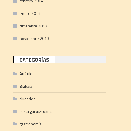
febrero 2014
enero 2014
diciembre 2013
noviembre 2013
CATEGORÍAS
Artículo
Bizkaia
ciudades
costa guipuzcoana
gastronomía