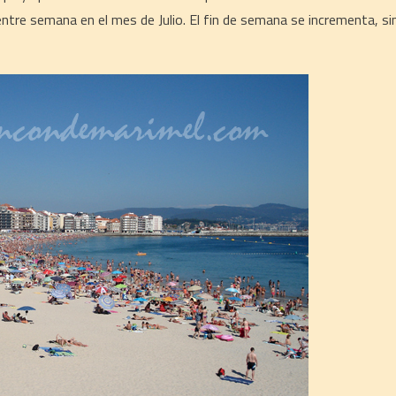
entre semana en el mes de Julio. El fin de semana se incrementa, si