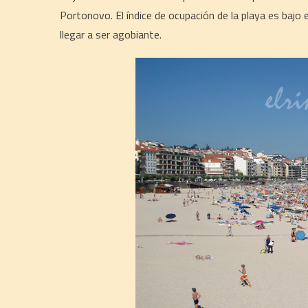
Portonovo. El índice de ocupación de la playa es bajo 
llegar a ser agobiante.