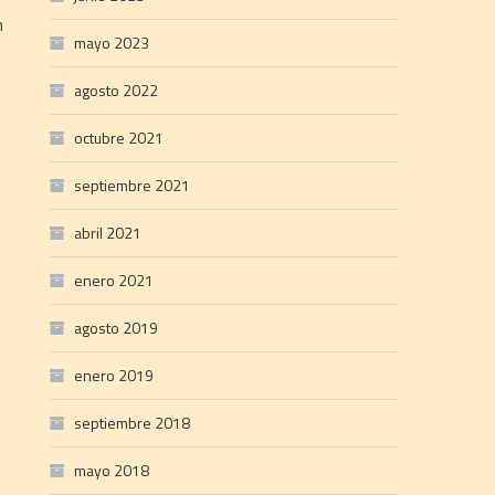
n
mayo 2023
agosto 2022
octubre 2021
septiembre 2021
abril 2021
enero 2021
agosto 2019
enero 2019
septiembre 2018
mayo 2018