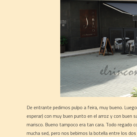
De entrante pedimos pulpo a feira, muy bueno. Luego 
esperar) con muy buen punto en el arroz y con buen sa
marisco. Bueno tampoco era tan cara. Todo regado co
mucha sed, pero nos bebimos la botella entre los dos 