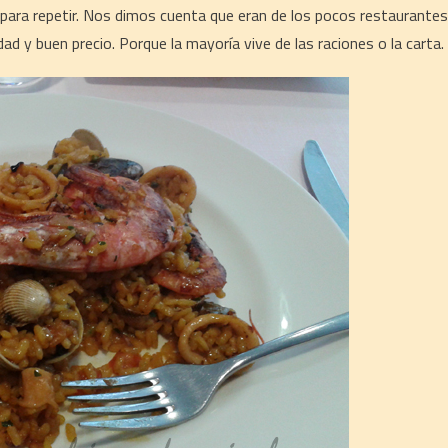
ara repetir. Nos dimos cuenta que eran de los pocos restaurantes
ad y buen precio. Porque la mayoría vive de las raciones o la carta.